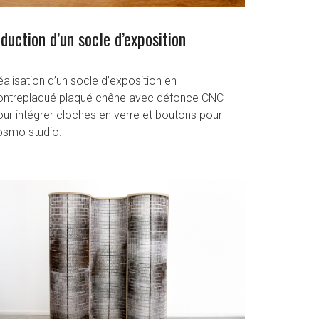
duction d’un socle d’exposition
alisation d’un socle d’exposition en
ontreplaqué plaqué chêne avec défonce CNC
ur intégrer cloches en verre et boutons pour
osmo studio.