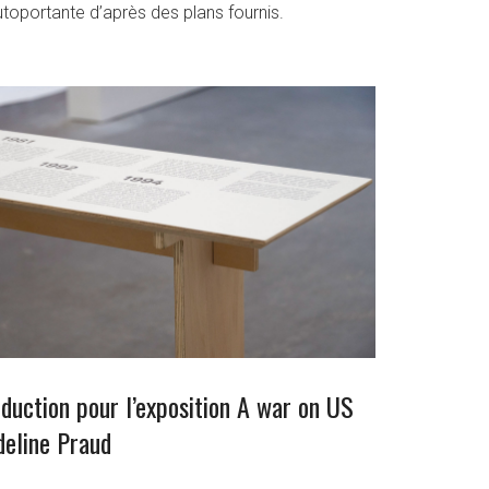
toportante d’après des plans fournis.
duction pour l’exposition A war on US
deline Praud