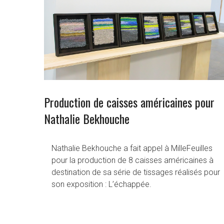
Production de caisses américaines pour
Nathalie Bekhouche
Nathalie Bekhouche a fait appel à MilleFeuilles
pour la production de 8 caisses américaines à
destination de sa série de tissages réalisés pour
son exposition : L’échappée.