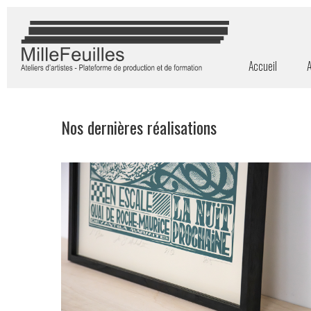
Accueil
A
Nos dernières réalisations