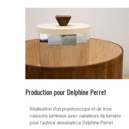
Production pour Delphine Perret
Réalisation d’un praxinoscope et de trois
caissons lumineux avec variateurs de lumière
pour l’autrice dessinatrice Delphine Perret