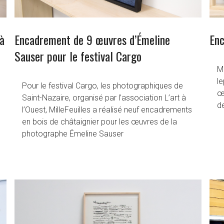
à
Encadrement de 9 œuvres d’Émeline
Enc
Sauser pour le festival Cargo
Mi
le
Pour le festival Cargo, les photographiques de
œ
Saint-Nazaire, organisé par l’association L’art à
de
l’Ouest, MilleFeuilles a réalisé neuf encadrements
en bois de châtaignier pour les œuvres de la
photographe Émeline Sauser