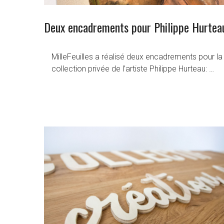
Deux encadrements pour Philippe Hurtea
MilleFeuilles a réalisé deux encadrements pour la
collection privée de l’artiste Philippe Hurteau: …