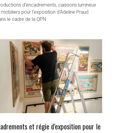
roductions d’encadrements, caissons lumineux
 mobiliers pour l’exposition d’Adeline Praud
ans le cadre de la QPN
adrements et régie d’exposition pour le