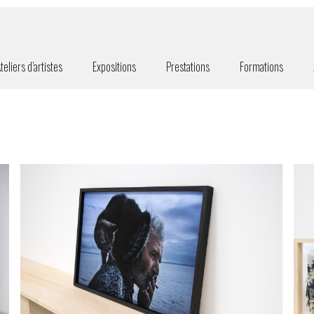
teliers d’artistes
Expositions
Prestations
Formations