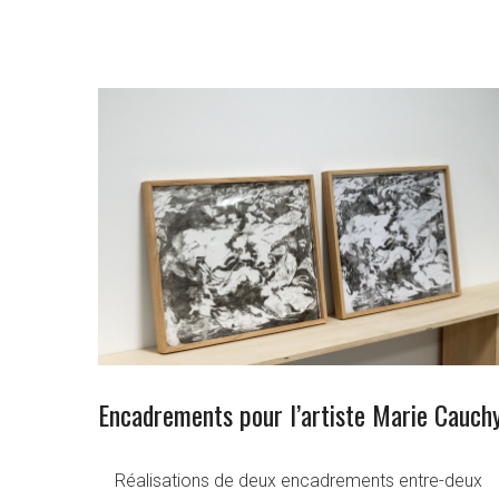
Encadrements pour l’artiste Marie Cauch
Réalisations de deux encadrements entre-deux