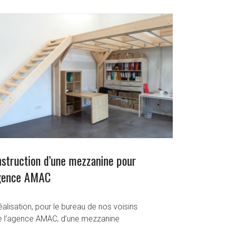
struction d’une mezzanine pour
agence AMAC
alisation, pour le bureau de nos voisins
e l’agence AMAC, d’une mezzanine