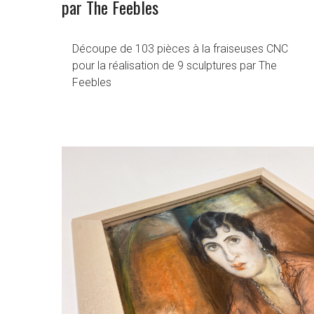
par The Feebles
Découpe de 103 pièces à la fraiseuses CNC
pour la réalisation de 9 sculptures par The
Feebles