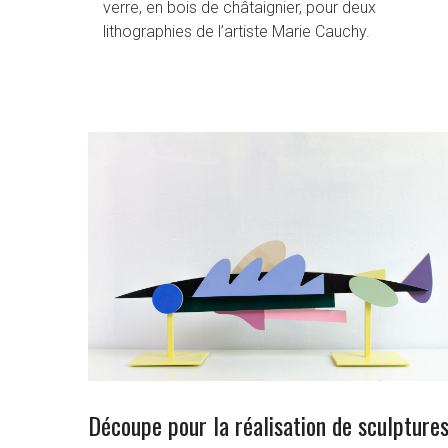
verre, en bois de châtaignier, pour deux
lithographies de l’artiste Marie Cauchy.
Découpe pour la réalisation de sculpture