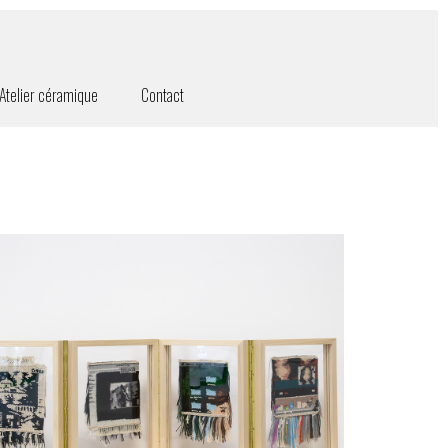
Atelier céramique
Contact