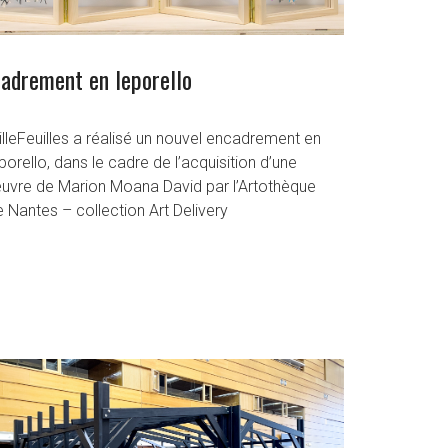
adrement en leporello
lleFeuilles a réalisé un nouvel encadrement en
porello, dans le cadre de l’acquisition d’une
uvre de Marion Moana David par l’Artothèque
 Nantes – collection Art Delivery