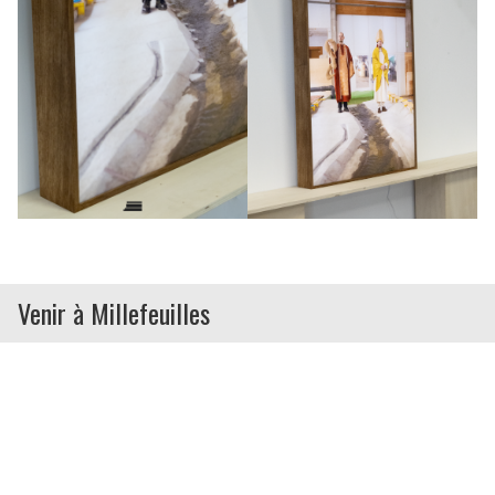
Venir à Millefeuilles