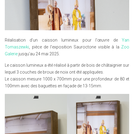
Réalisation d’un caisson lumineux pour l’œuvre de
Yan
Tomaszewki
, pièce de l’exposition Sauroctone visible à la
Zoo
Galerie
jusqu’au 24 mai 2025.
Le caisson lumineux a été réalisé à partir de bois de châtaignier sur
lequel 3 couches de broux de noix ont été appliquées.
Le caisson mesure 1000 x 700mm pour une profondeur de 80 et
100mm avec des baguettes en façade de 13-15mm.