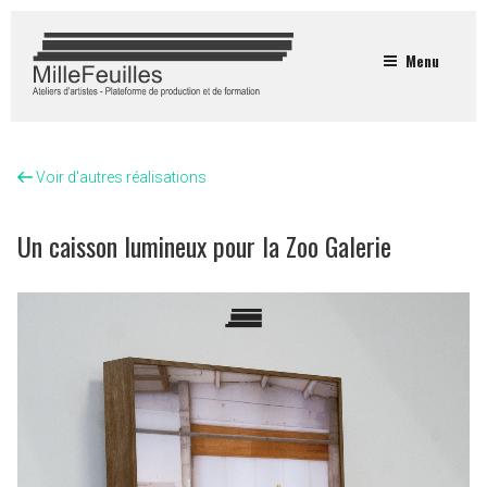
Menu
Voir d'autres réalisations
Un caisson lumineux pour la Zoo Galerie