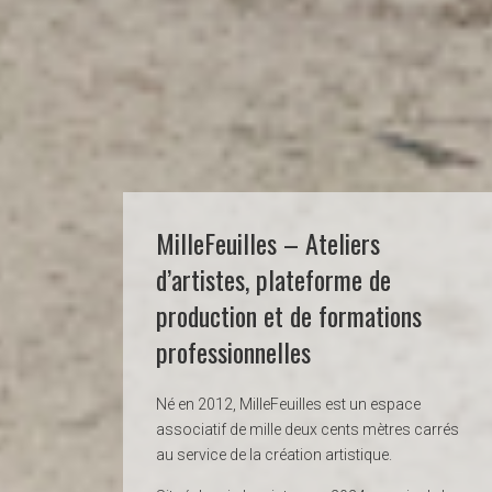
MilleFeuilles – Ateliers
d’artistes, plateforme de
production et de formations
professionnelles
Né en 2012, MilleFeuilles est un espace
associatif de mille deux cents mètres carrés
au service de la création artistique.