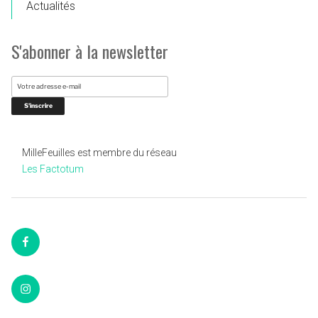
Actualités
S'abonner à la newsletter
MilleFeuilles est membre du réseau
Les Factotum
Facebook
Instagram