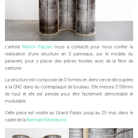
L’artiste
Marion Plaçais
nous a contacté pour nous confier la
réalisation d’une structure en 3 panneaux, sur le modèle du
paravent, pour y placer des pièces tissées avec de la fibre de
carbone.
La structure est composée de 3 formes en demi cercle découpées
à la CNC dans du contreplaqué de bouleau. Elle mesure 2100mm
de haut et elle est pensée pour être facilement démontable et
modulable.
Cette pièce est visible au Grand Palais jusqu’au 25 mai, dans le
cadre de la
Biennale Révélations.