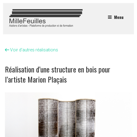
Menu
Voir d'autres réalisations
Réalisation d’une structure en bois pour
l’artiste Marion Plaçais