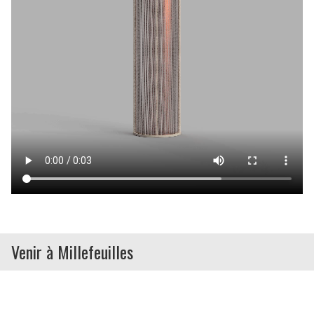
Venir à Millefeuilles