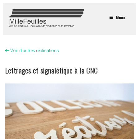
Menu
Voir d'autres réalisations
Lettrages et signalétique à la CNC