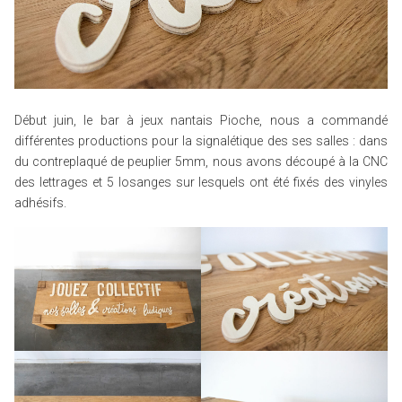
Début juin, le bar à jeux nantais Pioche, nous a commandé
différentes productions pour la signalétique des ses salles : dans
du contreplaqué de peuplier 5mm, nous avons découpé à la CNC
des lettrages et 5 losanges sur lesquels ont été fixés des vinyles
adhésifs.