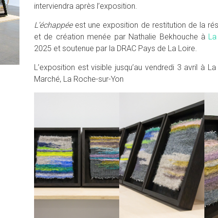
interviendra après l’exposition.
L’échappée
est une exposition de restitution de la r
et de création menée par Nathalie Bekhouche à
La
2025 et soutenue par la DRAC Pays de La Loire.
L’exposition est visible jusqu’au vendredi 3 avril à L
Marché, La Roche-sur-Yon