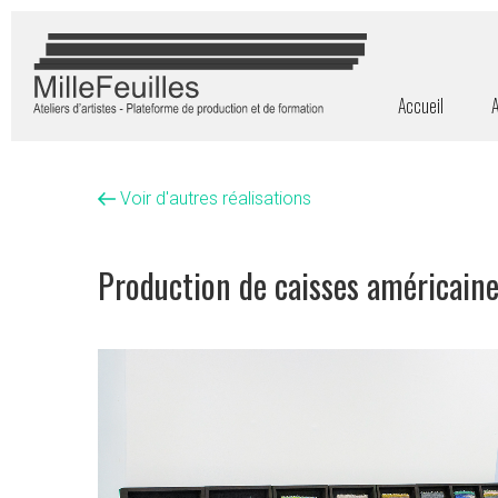
Accueil
A
Voir d'autres réalisations
Production de caisses américain