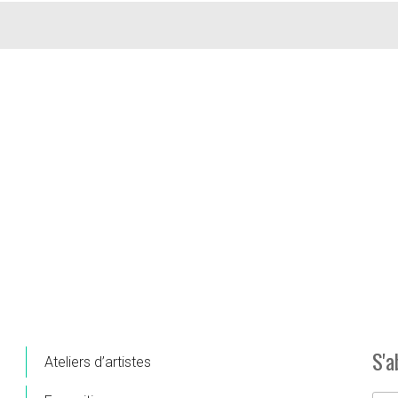
S'a
Ateliers d’artistes