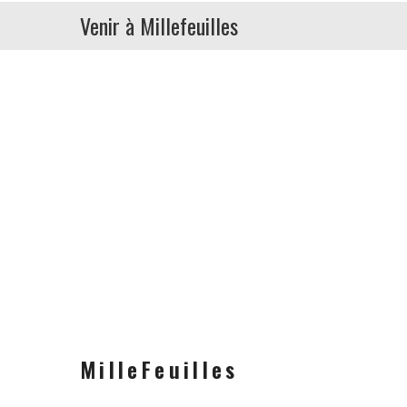
Venir à Millefeuilles
MilleFeuilles