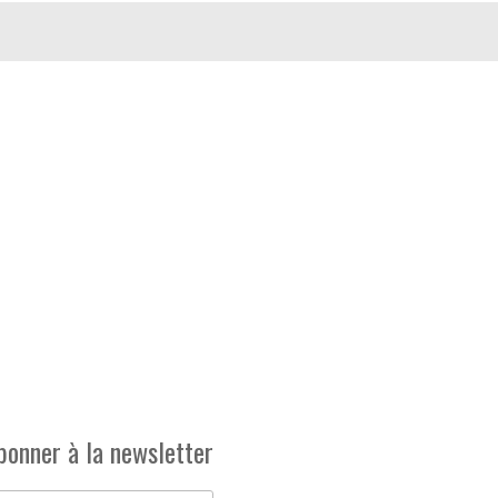
bonner à la newsletter