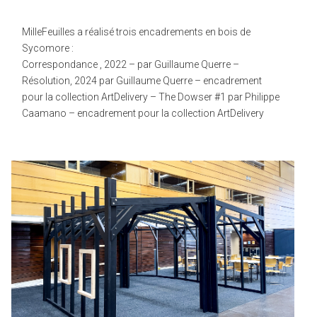
MilleFeuilles a réalisé trois encadrements en bois de
Sycomore :
Correspondance , 2022 – par Guillaume Querre –
Résolution, 2024 par Guillaume Querre – encadrement
pour la collection ArtDelivery – The Dowser #1 par Philippe
Caamano – encadrement pour la collection ArtDelivery