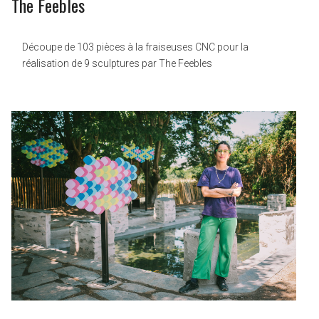
The Feebles
Découpe de 103 pièces à la fraiseuses CNC pour la
réalisation de 9 sculptures par The Feebles