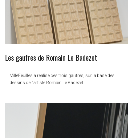
Les gaufres de Romain Le Badezet
MilleFeuilles a réalisé ces trois gaufres, sur la base des
dessins de l’artiste Romain Le Badezet.