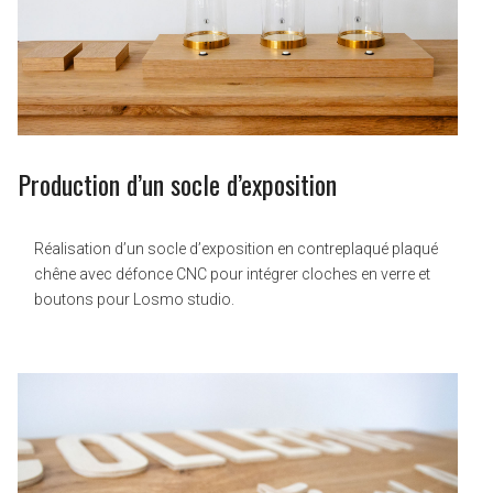
Production d’un socle d’exposition
Réalisation d’un socle d’exposition en contreplaqué plaqué
chêne avec défonce CNC pour intégrer cloches en verre et
boutons pour Losmo studio.