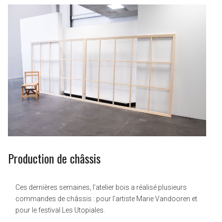
Production de châssis
Ces dernières semaines, l’atelier bois a réalisé plusieurs
commandes de châssis : pour l’artiste Marie Vandooren et
pour le festival Les Utopiales.