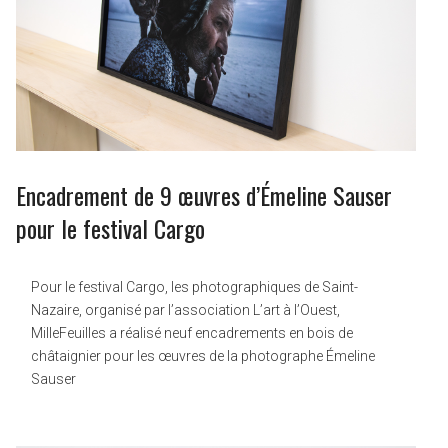
Encadrement de 9 œuvres d’Émeline Sauser
pour le festival Cargo
Pour le festival Cargo, les photographiques de Saint-
Nazaire, organisé par l’association L’art à l’Ouest,
MilleFeuilles a réalisé neuf encadrements en bois de
châtaignier pour les œuvres de la photographe Émeline
Sauser