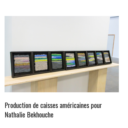
Production de caisses américaines pour
Nathalie Bekhouche