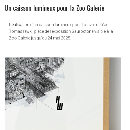
Un caisson lumineux pour la Zoo Galerie
Réalisation d’un caisson lumineux pour l’œuvre de Yan
Tomaszewki, pièce de l’exposition Sauroctone visible à la
Zoo Galerie jusqu’au 24 mai 2025.