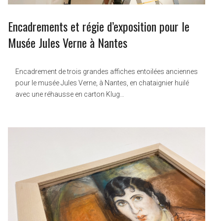
Encadrements et régie d’exposition pour le
Musée Jules Verne à Nantes
Encadrement de trois grandes affiches entoilées anciennes
pour le musée Jules Verne, à Nantes, en chataignier huilé
avec une réhausse en carton Klug…