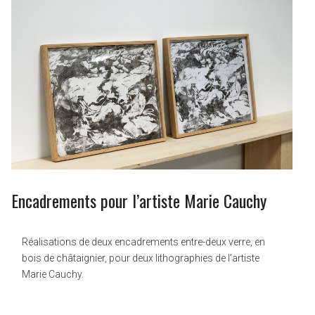
Encadrements pour l’artiste Marie Cauchy
Réalisations de deux encadrements entre-deux verre, en
bois de châtaignier, pour deux lithographies de l’artiste
Marie Cauchy.