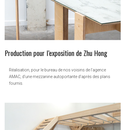
Production pour l’exposition de Zhu Hong
Réalisation, pour le bureau de nos voisins de l’agence
AMAC, d’une mezzanine autoportante d’après des plans
fournis.