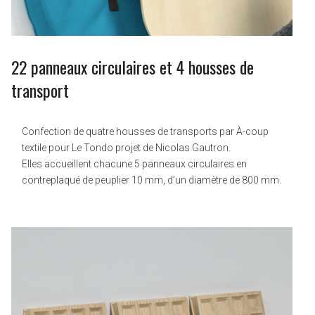
22 panneaux circulaires et 4 housses de
transport
Confection de quatre housses de transports par À-coup
textile pour Le Tondo projet de Nicolas Gautron.
Elles accueillent chacune 5 panneaux circulaires en
contreplaqué de peuplier 10 mm, d’un diamètre de 800 mm.