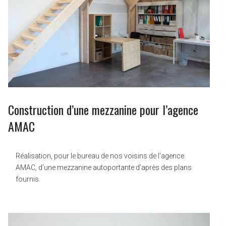
Construction d’une mezzanine pour l’agence
AMAC
Réalisation, pour le bureau de nos voisins de l’agence
AMAC, d’une mezzanine autoportante d’après des plans
fournis.