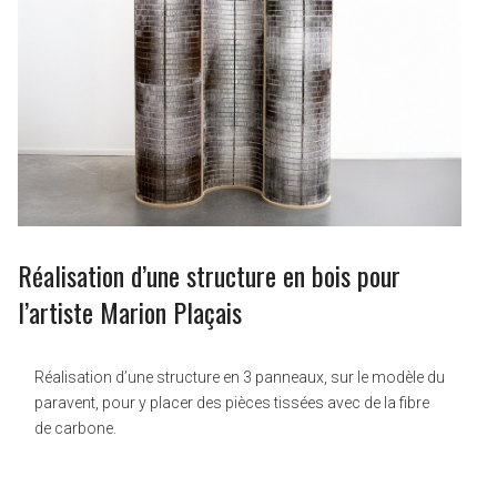
Réalisation d’une structure en bois pour
l’artiste Marion Plaçais
Réalisation d’une structure en 3 panneaux, sur le modèle du
paravent, pour y placer des pièces tissées avec de la fibre
de carbone.