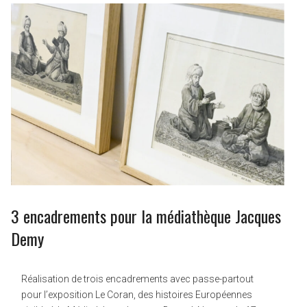
3 encadrements pour la médiathèque Jacques
Demy
Réalisation de trois encadrements avec passe-partout
pour l’exposition Le Coran, des histoires Européennes