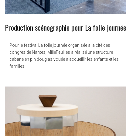
Production scénographie pour La folle journée
Pour le festival La folle journée organisée à la cité des
congrès de Nantes, MilleFeuilles a réalisé une structure
cabane en pin douglas vouée à accueillir les enfants et les
familles.