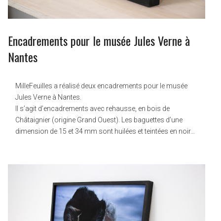
Encadrements pour le musée Jules Verne à
Nantes
MilleFeuilles a réalisé deux encadrements pour le musée
Jules Verne à Nantes.
Il s’agit d’encadrements avec rehausse, en bois de
Châtaignier (origine Grand Ouest). Les baguettes d’une
dimension de 15 et 34 mm sont huilées et teintées en noir…