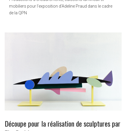
mobiliers pour l’exposition d’Adeline Praud dans le cadre
de la QPN
Découpe pour la réalisation de sculptures par