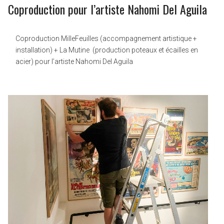
Coproduction pour l’artiste Nahomi Del Aguila
Coproduction MilleFeuilles (accompagnement artistique +
installation) + La Mutine (production poteaux et écailles en
acier) pour l’artiste Nahomi Del Aguila