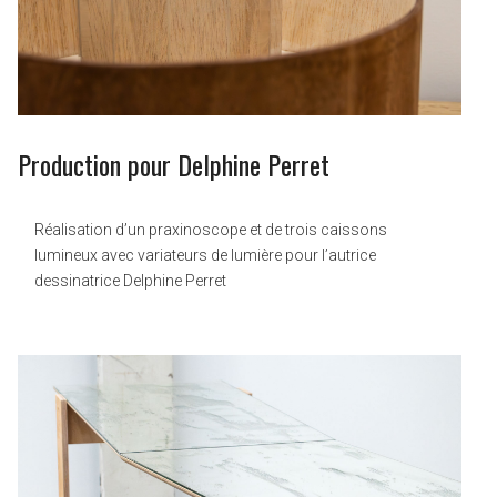
Production pour Delphine Perret
Réalisation d’un praxinoscope et de trois caissons
lumineux avec variateurs de lumière pour l’autrice
dessinatrice Delphine Perret