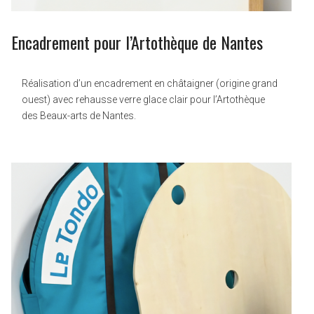
Encadrement pour l’Artothèque de Nantes
Réalisation d’un encadrement en châtaigner (origine grand
ouest) avec rehausse verre glace clair pour l’Artothèque
des Beaux-arts de Nantes.