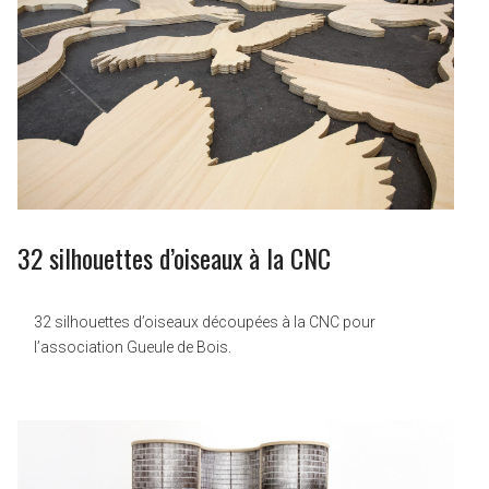
32 silhouettes d’oiseaux à la CNC
32 silhouettes d’oiseaux découpées à la CNC pour
l’association Gueule de Bois.