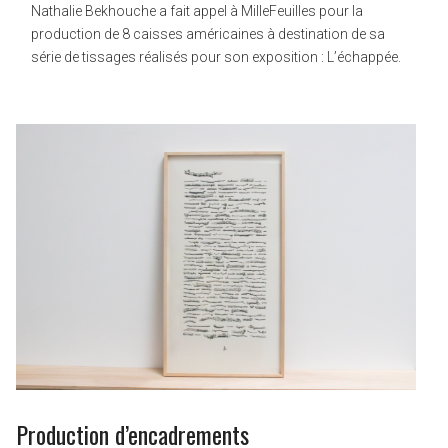
Nathalie Bekhouche a fait appel à MilleFeuilles pour la
production de 8 caisses américaines à destination de sa
série de tissages réalisés pour son exposition : L’échappée.
Production d’encadrements