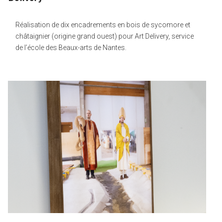
Réalisation de dix encadrements en bois de sycomore et
châtaignier (origine grand ouest) pour Art Delivery, service
de l’école des Beaux-arts de Nantes.