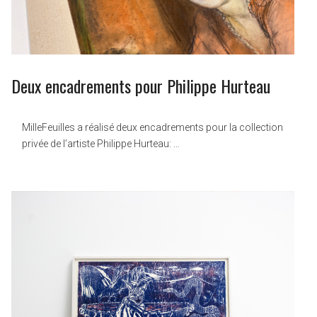
Deux encadrements pour Philippe Hurteau
MilleFeuilles a réalisé deux encadrements pour la collection
privée de l’artiste Philippe Hurteau: …