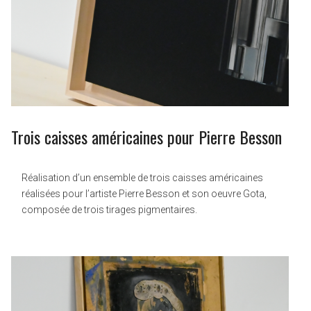
Trois caisses américaines pour Pierre Besson
Réalisation d’un ensemble de trois caisses américaines
réalisées pour l’artiste Pierre Besson et son oeuvre Gota,
composée de trois tirages pigmentaires.