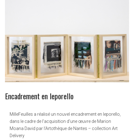
Encadrement en leporello
MilleFeuilles a réalisé un nouvel encadrement en leporello,
dans le cadre de l’acquisition d’une œuvre de Marion
Moana David par l’Artothèque de Nantes – collection Art
Delivery