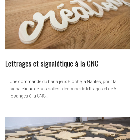
Lettrages et signalétique à la CNC
Une commande du bar à jeux Pioche, à Nantes, pour la
signalétique de ses salles : découpe de lettrages et de 5
losanges à la CNC…