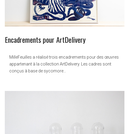
Encadrements pour ArtDelivery
MilleFeuilles a réalisé trois encadrements pour des œuvres
appartenant à la collection ArtDelivery. Les cadres sont
conçus à base de sycomore…