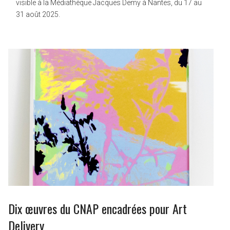
visible à la Médiathèque Jacques Demy à Nantes, du 17 au
31 août 2025.
Dix œuvres du CNAP encadrées pour Art
Delivery