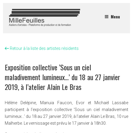
Menu
Retour à la liste des artistes résidents
Exposition collective ‘Sous un ciel
maladivement lumineux…’ du 18 au 27 janvier
2019, à l’atelier Alain Le Bras
Hélène Delépine, Manuia Faucon, Evor et Michaël Lassabe
participent à l’exposition collective ‘Sous un ciel maladivement
lumineux…’ du 18 au 27 janvier 2019, à l’atelier Alain Le Bras, 10 rue
Malherbe. Le vernissage est prévu le 17 janvier à 18h30.