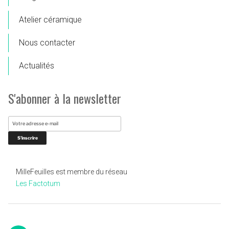
Atelier céramique
Nous contacter
Actualités
S'abonner à la newsletter
MilleFeuilles est membre du réseau
Les Factotum