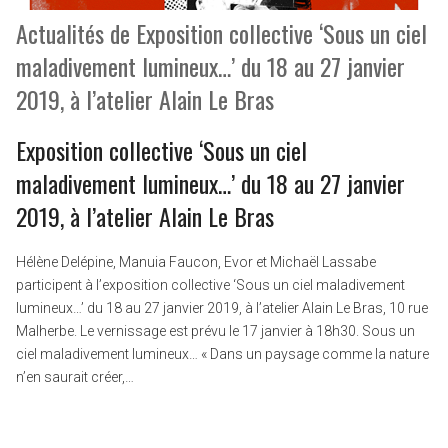
Actualités de Exposition collective ‘Sous un ciel
maladivement lumineux…’ du 18 au 27 janvier
2019, à l’atelier Alain Le Bras
Exposition collective ‘Sous un ciel
maladivement lumineux…’ du 18 au 27 janvier
2019, à l’atelier Alain Le Bras
Hélène Delépine, Manuia Faucon, Evor et Michaël Lassabe
participent à l’exposition collective ‘Sous un ciel maladivement
lumineux…’ du 18 au 27 janvier 2019, à l’atelier Alain Le Bras, 10 rue
Malherbe. Le vernissage est prévu le 17 janvier à 18h30. Sous un
ciel maladivement lumineux… « Dans un paysage comme la nature
n’en saurait créer,…