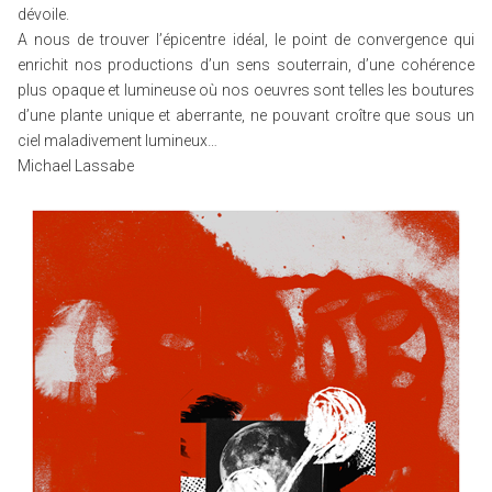
dévoile.
A nous de trouver l’épicentre idéal, le point de convergence qui
enrichit nos productions d’un sens souterrain, d’une cohérence
plus opaque et lumineuse où nos oeuvres sont telles les boutures
d’une plante unique et aberrante, ne pouvant croître que sous un
ciel maladivement lumineux…
Michael Lassabe