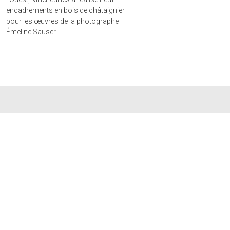
encadrements en bois de châtaignier
pour les œuvres de la photographe
Émeline Sauser