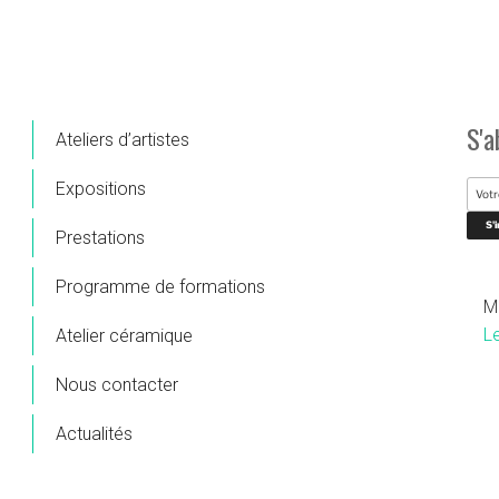
S'a
Ateliers d’artistes
Expositions
Prestations
Programme de formations
M
L
Atelier céramique
Nous contacter
Actualités