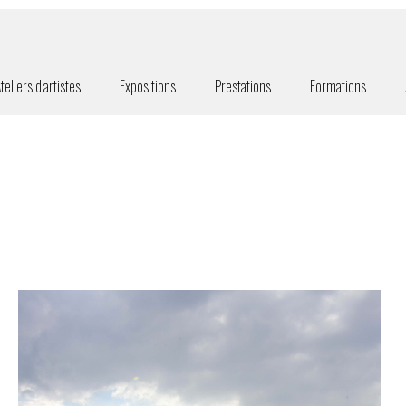
teliers d’artistes
Expositions
Prestations
Formations