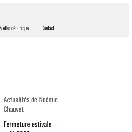
Atelier céramique
Contact
Actualités de Noémie
Chauvet
Fermeture estivale —