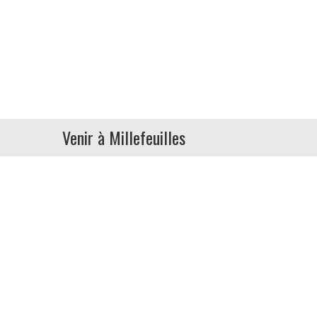
Venir à Millefeuilles