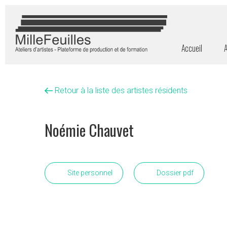
Accueil
A
Retour à la liste des artistes résidents
Noémie Chauvet
Site personnel
Dossier pdf