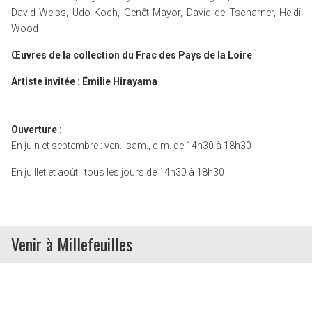
David Weiss, Udo Koch, Genêt Mayor, David de Tscharner, Heidi
Wood
Œuvres de la collection du Frac des Pays de la Loire
Artiste invitée : Émilie Hirayama
Ouverture :
En juin et septembre : ven., sam., dim. de 14h30 à 18h30
En juillet et août : tous les jours de 14h30 à 18h30
Venir à Millefeuilles