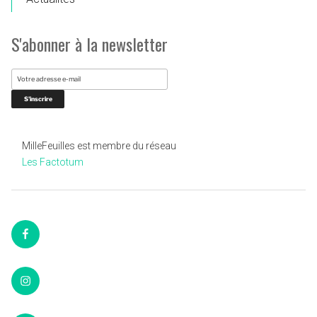
S'abonner à la newsletter
MilleFeuilles est membre du réseau
Les Factotum
Facebook
Instagram