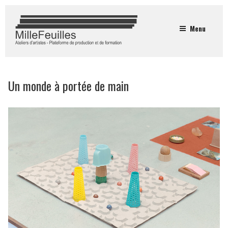
Menu
Un monde à portée de main