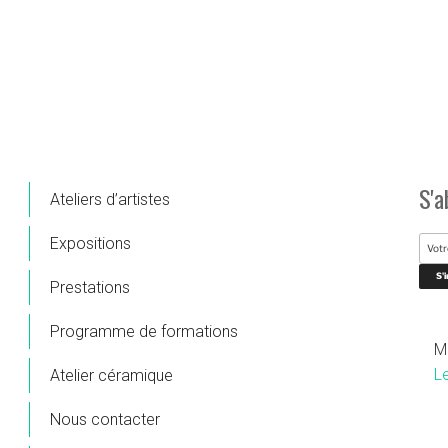
S'a
Ateliers d’artistes
Expositions
Prestations
Programme de formations
M
L
Atelier céramique
Nous contacter