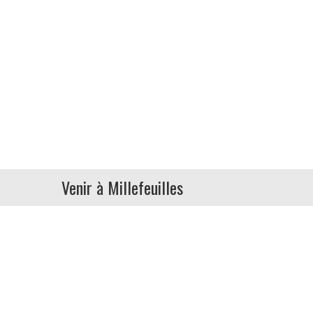
Venir à Millefeuilles