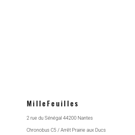
MilleFeuilles
2 rue du Sénégal 44200 Nantes
Chronobus C5 / Arrêt Prairie aux Ducs