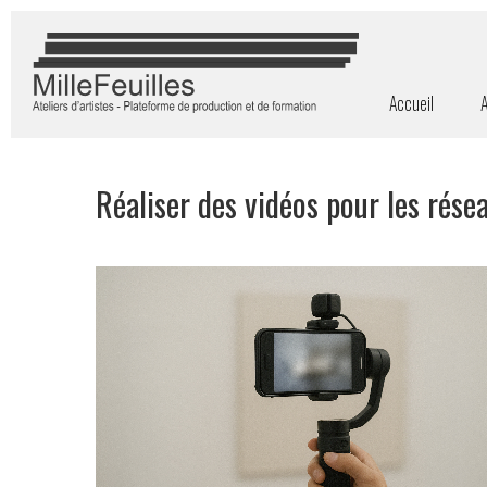
Accueil
A
Réaliser des vidéos pour les ré