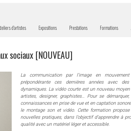
teliers d’artistes
Expositions
Prestations
Formations
seaux sociaux [NOUVEAU]
La communication par l’image en mouvement
prépondérante ces dernières années avec des
dynamiques. La vidéo courte est un nouveau moyen d
artistes, designer, graphistes… Pour se démarquer, 
connaissances en prise de vue et en captation sonore 
le montage son et vidéo. Cette formation propose 
nouvelles pratiques, dans l’objectif d’apprendre à p
qualité avec un matériel léger et accessible.