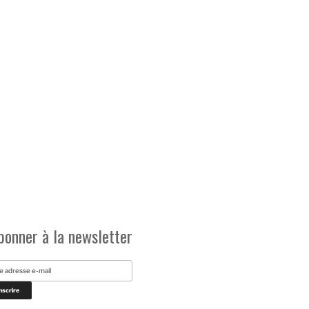
bonner à la newsletter