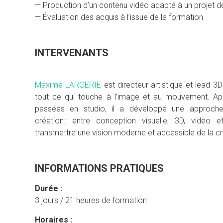
— Production d’un contenu vidéo adapté à un projet dé
— Évaluation des acquis à l’issue de la formation
INTERVENANTS
Maxime LARGERIE
est directeur artistique et lead 3D
tout ce qui touche à l’image et au mouvement. Ap
passées en studio, il a développé une approche
création : entre conception visuelle, 3D, vidéo e
transmettre une vision moderne et accessible de la c
INFORMATIONS PRATIQUES
Durée :
3 jours / 21 heures de formation
Horaires :