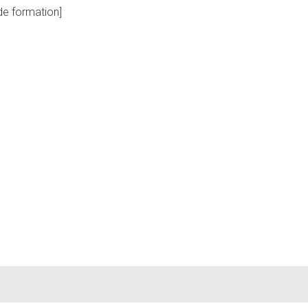
de formation]