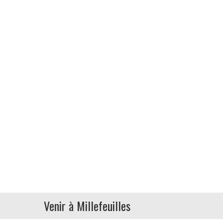
Venir à Millefeuilles