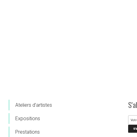
S'a
Ateliers d’artistes
Expositions
Prestations