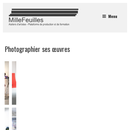
Menu
Photographier ses œuvres