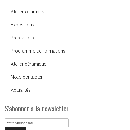
Ateliers d’artistes
Expositions
Prestations
Programme de formations
Atelier céramique
Nous contacter
Actualités
S'abonner à la newsletter