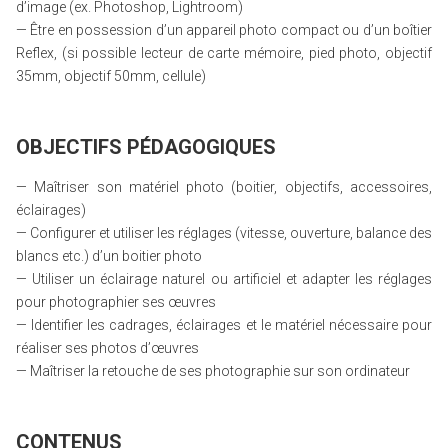
d’image (ex. Photoshop, Lightroom)
— Être en possession d’un appareil photo compact ou d’un boîtier
Reflex, (si possible lecteur de carte mémoire, pied photo, objectif
35mm, objectif 50mm, cellule)
OBJECTIFS PÉDAGOGIQUES
— Maîtriser son matériel photo (boitier, objectifs, accessoires,
éclairages)
— Configurer et utiliser les réglages (vitesse, ouverture, balance des
blancs etc.) d’un boitier photo
— Utiliser un éclairage naturel ou artificiel et adapter les réglages
pour photographier ses œuvres
— Identifier les cadrages, éclairages et le matériel nécessaire pour
réaliser ses photos d’œuvres
— Maîtriser la retouche de ses photographie sur son ordinateur
CONTENUS