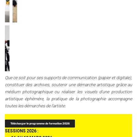
Que ce soit pour ses supports de communication (papier et digitale),
constituer des archives, soutenir une démarche artistique grâce au
médium photographique ou réaliser les visuels d’une production
artistique éphémère, la pratique de la photographie accompagne
toutes les démarches de l’artiste.
Télécharger le programme de formation 2026
SESSIONS 2026 :