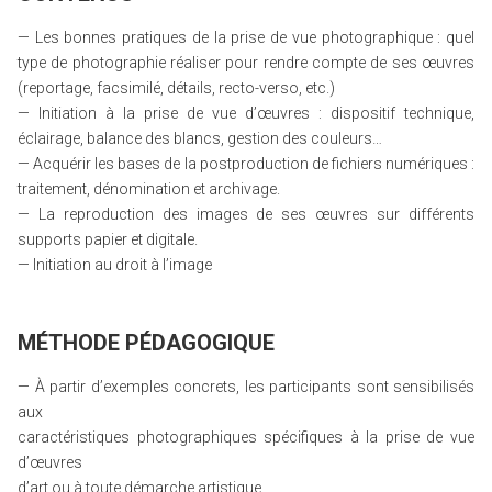
— Les bonnes pratiques de la prise de vue photographique : quel
type de photographie réaliser pour rendre compte de ses œuvres
(reportage, facsimilé, détails, recto-verso, etc.)
— Initiation à la prise de vue d’œuvres : dispositif technique,
éclairage, balance des blancs, gestion des couleurs…
— Acquérir les bases de la postproduction de fichiers numériques :
traitement, dénomination et archivage.
— La reproduction des images de ses œuvres sur différents
supports papier et digitale.
— Initiation au droit à l’image
MÉTHODE PÉDAGOGIQUE
— À partir d’exemples concrets, les participants sont sensibilisés
aux
caractéristiques photographiques spécifiques à la prise de vue
d’œuvres
d’art ou à toute démarche artistique.