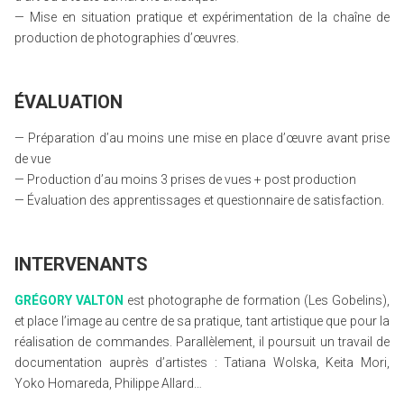
— Mise en situation pratique et expérimentation de la chaîne de
production de photographies d’œuvres.
ÉVALUATION
— Préparation d’au moins une mise en place d’œuvre avant prise
de vue
— Production d’au moins 3 prises de vues + post production
— Évaluation des apprentissages et questionnaire de satisfaction.
INTERVENANTS
GRÉGORY VALTON
est photographe de formation (Les Gobelins),
et place l’image au centre de sa pratique, tant artistique que pour la
réalisation de commandes. Parallèlement, il poursuit un travail de
documentation auprès d’artistes : Tatiana Wolska, Keita Mori,
Yoko Homareda, Philippe Allard…