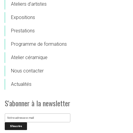
Ateliers d’artistes
Expositions
Prestations
Programme de formations
Atelier céramique
Nous contacter
Actualités
S'abonner à la newsletter