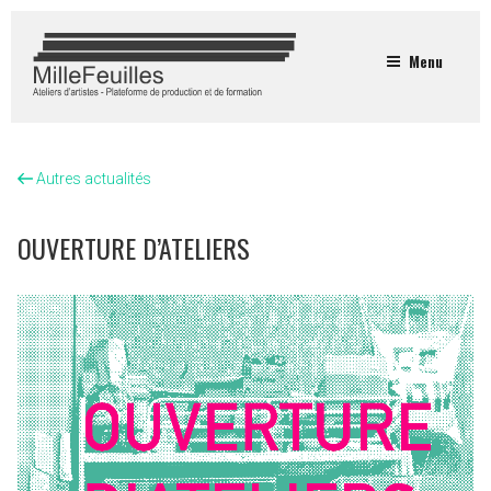
Menu
Autres actualités
OUVERTURE D’ATELIERS