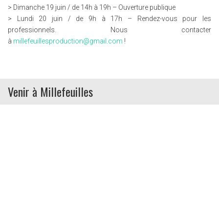
> Dimanche 19 juin / de 14h à 19h – Ouverture publique
> Lundi 20 juin / de 9h à 17h – Rendez-vous pour les
professionnels. Nous contacter
à
millefeuillesproduction@gmail.com
!
Venir à Millefeuilles