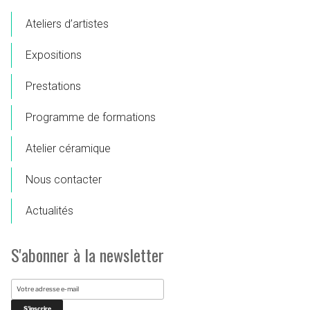
Ateliers d’artistes
Expositions
Prestations
Programme de formations
Atelier céramique
Nous contacter
Actualités
S'abonner à la newsletter