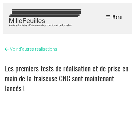
Menu
Voir d'autres réalisations
Les premiers tests de réalisation et de prise en
main de la fraiseuse CNC sont maintenant
lancés !