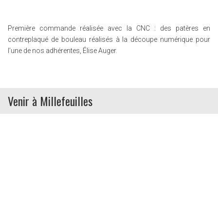
Première commande réalisée avec la CNC : des patères en
contreplaqué de bouleau réalisés à la découpe numérique pour
l’une de nos adhérentes, Élise Auger.
Venir à Millefeuilles