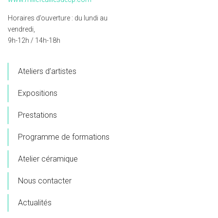
Horaires d’ouverture : du lundi au
vendredi,
9h-12h / 14h-18h
Ateliers d’artistes
Expositions
Prestations
Programme de formations
Atelier céramique
Nous contacter
Actualités