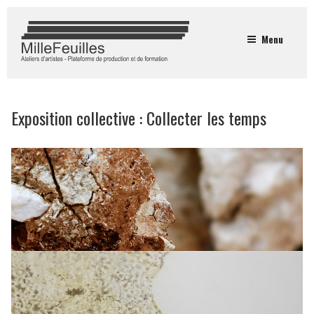
Menu
Exposition collective : Collecter les temps