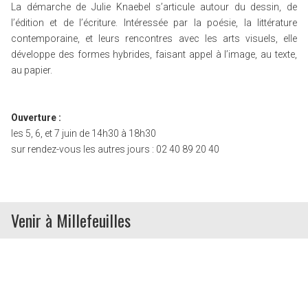
La démarche de Julie Knaebel s’articule autour du dessin, de
l’édition et de l’écriture. Intéressée par la poésie, la littérature
contemporaine, et leurs rencontres avec les arts visuels, elle
développe des formes hybrides, faisant appel à l’image, au texte,
au papier.
Ouverture :
les 5, 6, et 7 juin de 14h30 à 18h30
sur rendez-vous les autres jours : 02 40 89 20 40
Venir à Millefeuilles