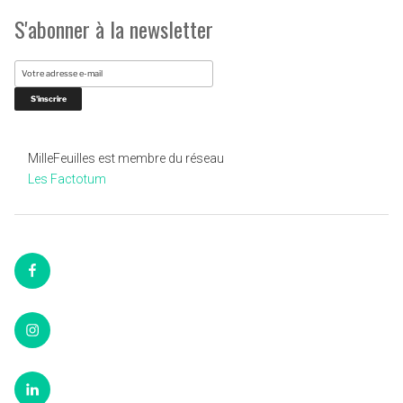
S'abonner à la newsletter
MilleFeuilles est membre du réseau
Les Factotum
Facebook
Instagram
LinkedIn