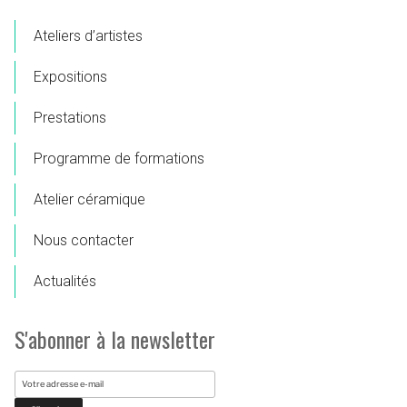
Ateliers d’artistes
Expositions
Prestations
Programme de formations
Atelier céramique
Nous contacter
Actualités
S'abonner à la newsletter