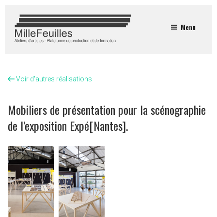
Menu
Voir d'autres réalisations
Mobiliers de présentation pour la scénographie
de l’exposition Expé[Nantes].