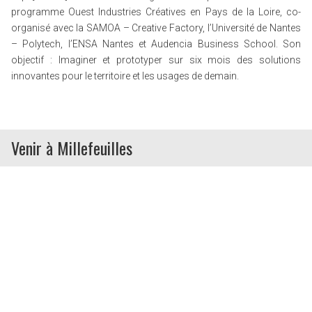
programme Ouest Industries Créatives en Pays de la Loire, co-
organisé avec la SAMOA – Creative Factory, l’Université de Nantes
– Polytech, l’ENSA Nantes et Audencia Business School. Son
objectif : Imaginer et prototyper sur six mois des solutions
innovantes pour le territoire et les usages de demain.
Venir à Millefeuilles