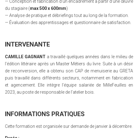
— Conception et fabrication d’un encadrement à partir d’une œuvre
du stagiaire (
max 500 x 600mm
)
— Analyse de pratique et débriefings tout au long de la formation.
— Évaluation des apprentissages et questionnaire de satisfaction.
INTERVENANTE
CAMILLE GAGNANT
a travaillé quelques années dans le milieu de
l’édition littéraire après un Master Métiers du livre. Suite à un désir
de reconversion, elle a obtenu son CAP de menuiserie au GRETA
puis travaillé dans différents secteurs, notamment en fabrication
et agencement. Elle intègre l’équipe salariée de MilleFeuilles en
2023, au poste de responsable de l’atelier bois.
INFORMATIONS PRATIQUES
Cette formation est organisée sur demande de janvier à décembre.