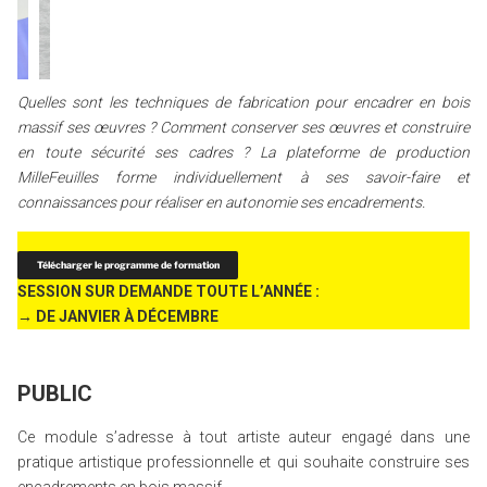
Quelles sont les techniques de fabrication pour encadrer en bois
massif ses œuvres ? Comment conserver ses œuvres et construire
en toute sécurité ses cadres ? La plateforme de production
MilleFeuilles forme individuellement à ses savoir-faire et
connaissances pour réaliser en autonomie ses encadrements.
Télécharger le programme de formation
SESSION SUR DEMANDE TOUTE L’ANNÉE :
→ DE JANVIER À DÉCEMBRE
PUBLIC
Ce module s’adresse à tout artiste auteur engagé dans une
pratique artistique professionnelle et qui souhaite construire ses