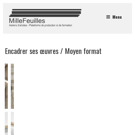
Menu
Encadrer ses œuvres / Moyen format