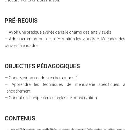
encadrements en bois massif.
PRÉ-REQUIS
— Avoir une pratique avérée dans le champ des arts visuels
— Adresser en amont de la formation les visuels et légendes des
œuvres à encadrer
OBJECTIFS PÉDAGOGIQUES
— Concevoir ses cadres en bois massif
— Apprendre les techniques de menuiserie spécifiques à
l’encadrement
— Connaître et respecter les règles de conservation
CONTENUS