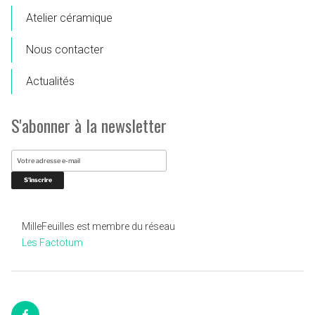
Atelier céramique
Nous contacter
Actualités
S'abonner à la newsletter
MilleFeuilles est membre du réseau
Les Factotum
Facebook