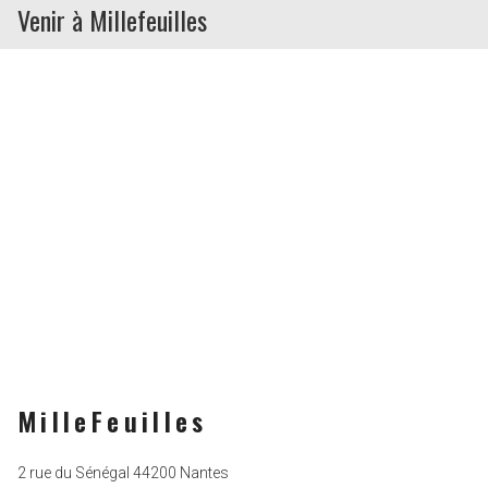
Venir à Millefeuilles
MilleFeuilles
2 rue du Sénégal 44200 Nantes