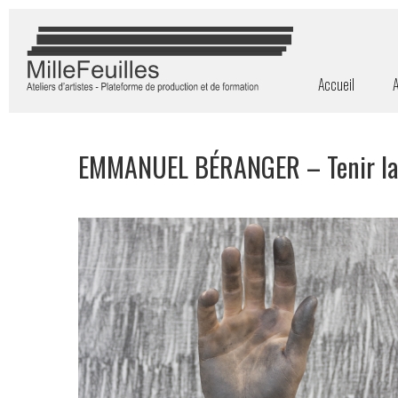
Accueil
A
EMMANUEL BÉRANGER – Tenir la