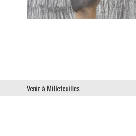
Venir à Millefeuilles