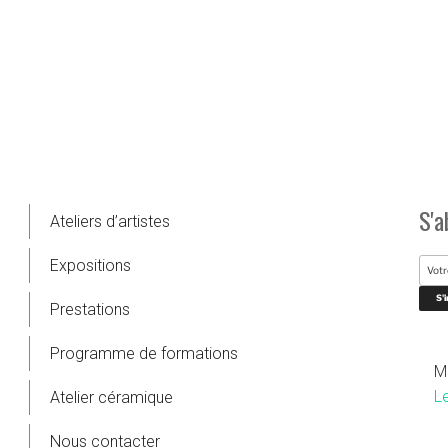
S'a
Ateliers d’artistes
Expositions
Prestations
Programme de formations
M
L
Atelier céramique
Nous contacter