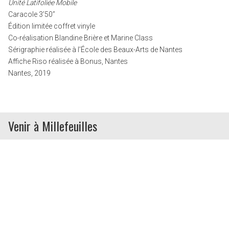
Unité Latifoliée Mobile
Caracole 3’50’’
Édition limitée coffret vinyle
Co-réalisation Blandine Brière et Marine Class
Sérigraphie réalisée à l’École des Beaux-Arts de Nantes
Affiche Riso réalisée à Bonus, Nantes
Nantes, 2019
Venir à Millefeuilles