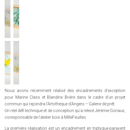
Nous avons récemment réalisé des encadrements d’exception
pour Marine Class et Blandine Brière dans le cadre d’un projet
commun qui rejoindra l’Artothèque d’Angers – Galerie de prêt.
Un réel défi technique et de conception qu’a relevé Jérémie Goriaux,
coresponsable de l’atelier bois à MilleFeuilles.
La première réalisation est un encadrement en triptyque-paravent