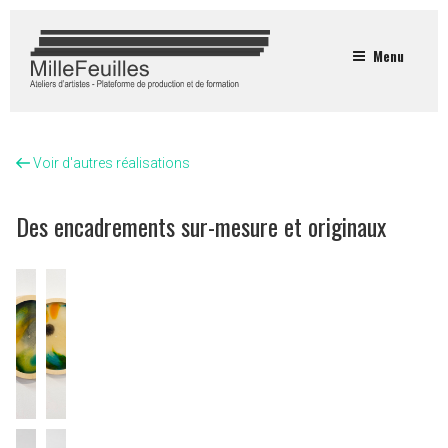
Menu
Voir d'autres réalisations
Des encadrements sur-mesure et originaux