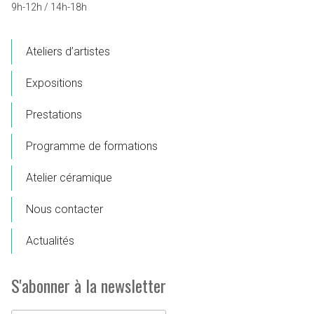
9h-12h / 14h-18h
Ateliers d’artistes
Expositions
Prestations
Programme de formations
Atelier céramique
Nous contacter
Actualités
S'abonner à la newsletter