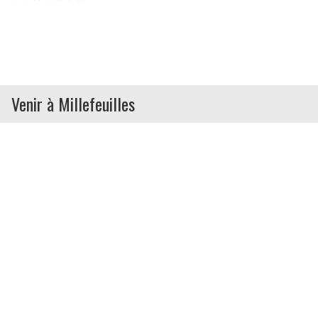
Venir à Millefeuilles