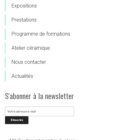
Expositions
Prestations
Programme de formations
Atelier céramique
Nous contacter
Actualités
S'abonner à la newsletter