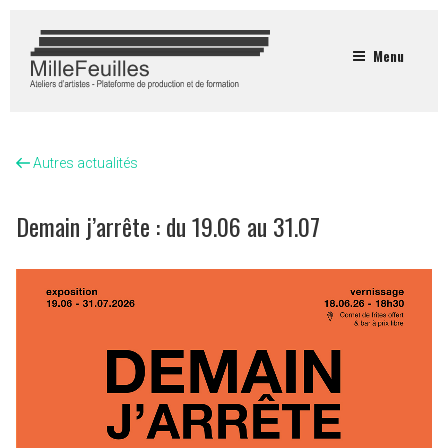
Menu
Autres actualités
Demain j’arrête : du 19.06 au 31.07