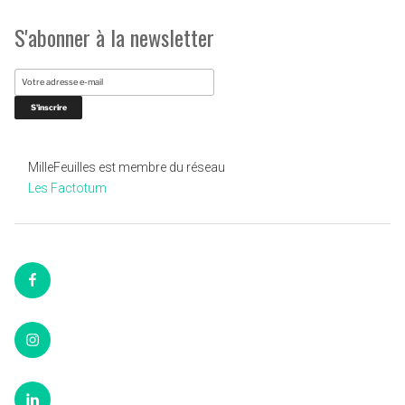
S'abonner à la newsletter
MilleFeuilles est membre du réseau
Les Factotum
Facebook
Instagram
LinkedIn