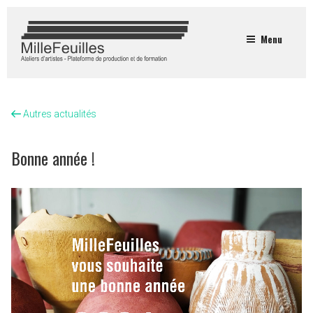
Menu
Autres actualités
Bonne année !