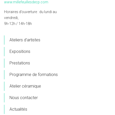
www.millefeuillesdecp.com
Horaires d’ouverture : du lundi au
vendredi,
9h-12h / 14h-18h
Ateliers d’artistes
Expositions
Prestations
Programme de formations
Atelier céramique
Nous contacter
Actualités