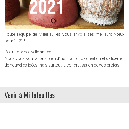
Toute l’équipe de MilleFeuilles vous envoie ses meilleurs vœux
pour 2021 !
Pour cette nouvelle année,
Nous vous souhaitons plein d’inspiration, de création et de liberté,
de nouvelles idées mais surtout la concrétisation de vos projets !
Venir à Millefeuilles