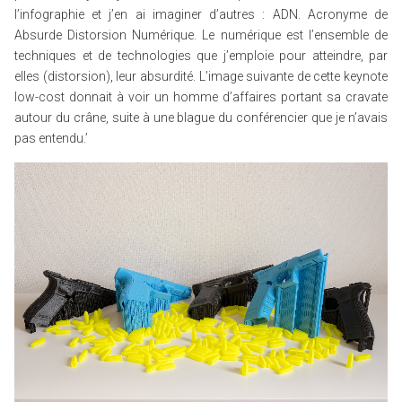
l’infographie et j’en ai imaginer d’autres : ADN. Acronyme de
Absurde Distorsion Numérique. Le numérique est l’ensemble de
techniques et de technologies que j’emploie pour atteindre, par
elles (distorsion), leur absurdité. L’image suivante de cette keynote
low-cost donnait à voir un homme d’affaires portant sa cravate
autour du crâne, suite à une blague du conférencier que je n’avais
pas entendu.’