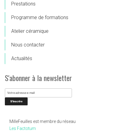
Prestations
Programme de formations
Atelier céramique
Nous contacter
Actualités
S'abonner à la newsletter
MilleFeuilles est membre du réseau
Les Factotum