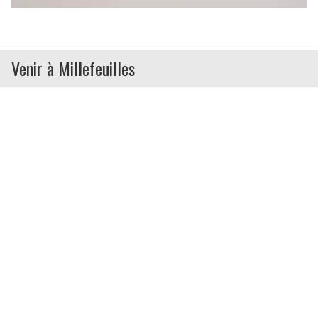
Venir à Millefeuilles