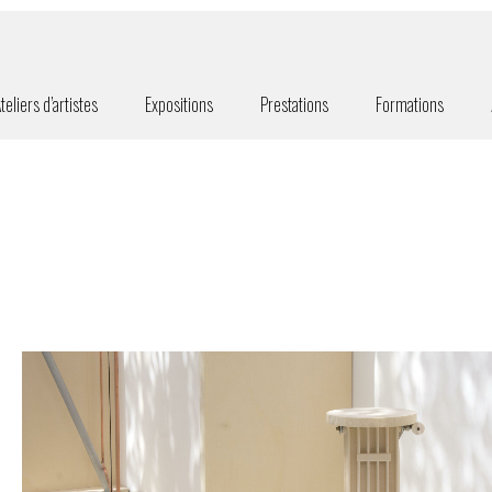
teliers d’artistes
Expositions
Prestations
Formations