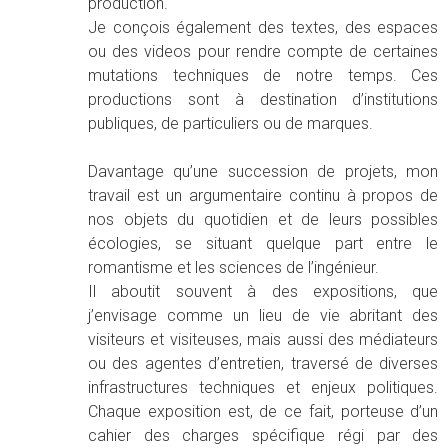
production.
Je conçois également des textes, des espaces
ou des videos pour rendre compte de certaines
mutations techniques de notre temps. Ces
productions sont à destination d’institutions
publiques, de particuliers ou de marques.
Davantage qu’une succession de projets, mon
travail est un argumentaire continu à propos de
nos objets du quotidien et de leurs possibles
écologies, se situant quelque part entre le
romantisme et les sciences de l’ingénieur.
Il aboutit souvent à des expositions, que
j’envisage comme un lieu de vie abritant des
visiteurs et visiteuses, mais aussi des médiateurs
ou des agentes d’entretien, traversé de diverses
infrastructures techniques et enjeux politiques.
Chaque exposition est, de ce fait, porteuse d’un
cahier des charges spécifique régi par des