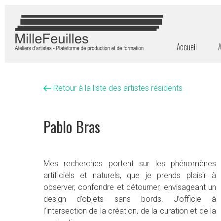
Accueil
A
Retour à la liste des artistes résidents
Pablo Bras
Mes recherches portent sur les phénomènes
artificiels et naturels, que je prends plaisir à
observer, confondre et détourner, envisageant un
design d’objets sans bords. J’officie à
l’intersection de la création, de la curation et de la