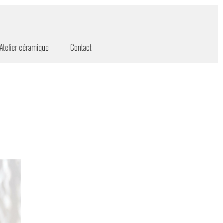
Atelier céramique
Contact