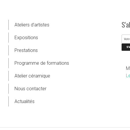
S'a
Ateliers d’artistes
Expositions
Prestations
Programme de formations
M
L
Atelier céramique
Nous contacter
Actualités