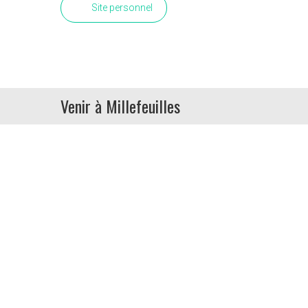
Site personnel
Venir à Millefeuilles