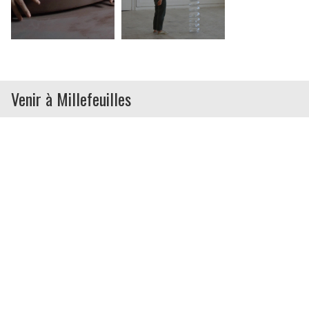
Venir à Millefeuilles