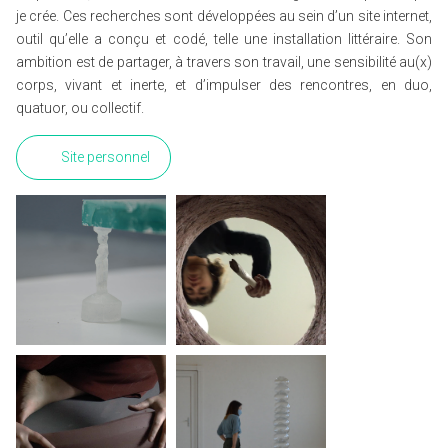
je crée. Ces recherches sont développées au sein d’un site internet,
outil qu’elle a conçu et codé, telle une installation littéraire. Son
ambition est de partager, à travers son travail, une sensibilité au(x)
corps, vivant et inerte, et d’impulser des rencontres, en duo,
quatuor, ou collectif.
Site personnel