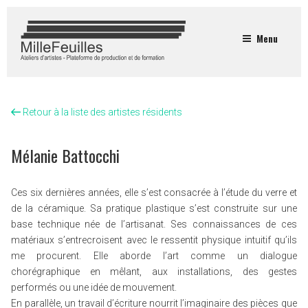
Menu
Retour à la liste des artistes résidents
Mélanie Battocchi
Ces six dernières années, elle s’est consacrée à l’étude du verre et
de la céramique. Sa pratique plastique s’est construite sur une
base technique née de l’artisanat. Ses connaissances de ces
matériaux s’entrecroisent avec le ressentit physique intuitif qu’ils
me procurent. Elle aborde l’art comme un dialogue
chorégraphique en mêlant, aux installations, des gestes
performés ou une idée de mouvement.
En parallèle, un travail d’écriture nourrit l’imaginaire des pièces que