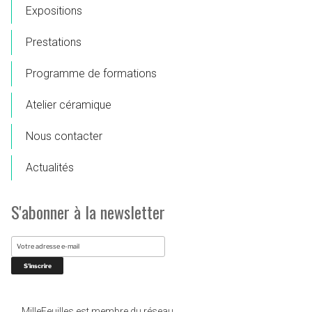
Expositions
Prestations
Programme de formations
Atelier céramique
Nous contacter
Actualités
S'abonner à la newsletter
MilleFeuilles est membre du réseau