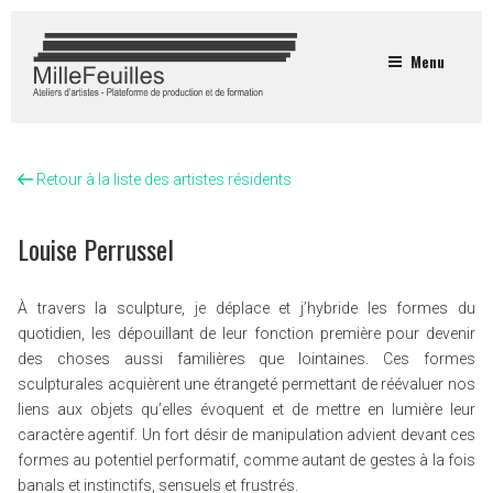
Menu
Retour à la liste des artistes résidents
Louise Perrussel
À travers la sculpture, je déplace et j’hybride les formes du
quotidien, les dépouillant de leur fonction première pour devenir
des choses aussi familières que lointaines. Ces formes
sculpturales acquièrent une étrangeté permettant de réévaluer nos
liens aux objets qu’elles évoquent et de mettre en lumière leur
caractère agentif. Un fort désir de manipulation advient devant ces
formes au potentiel performatif, comme autant de gestes à la fois
banals et instinctifs, sensuels et frustrés.