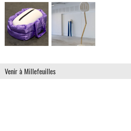
Venir à Millefeuilles