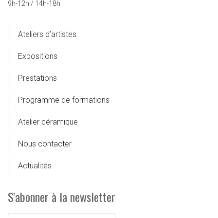
9h-12h / 14h-18h
Ateliers d’artistes
Expositions
Prestations
Programme de formations
Atelier céramique
Nous contacter
Actualités
S'abonner à la newsletter