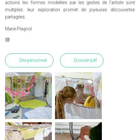
actions les formes modelées par les gestes de l’artiste sont
multiples: leur exploration promet de joyeuses découvertes
partagées.
Marie Plagnol
Instagram
Site personnel
Dossier pdf