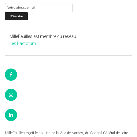
MilleFeuilles est membre du réseau
Les Factotum
Facebook
Instagram
LinkedIn
MilleFeuilles reçoit le soutien de la Ville de Nantes, du Conseil Général de Loire-