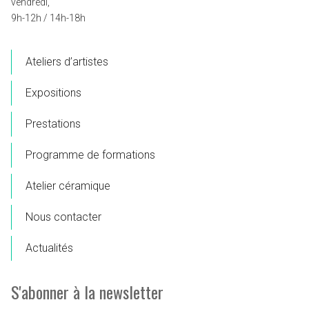
vendredi,
9h-12h / 14h-18h
Ateliers d’artistes
Expositions
Prestations
Programme de formations
Atelier céramique
Nous contacter
Actualités
S'abonner à la newsletter