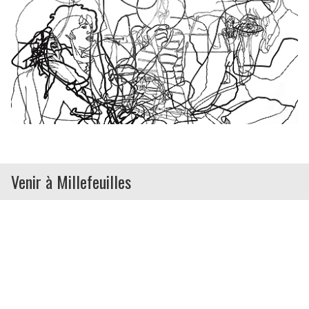
Venir à Millefeuilles