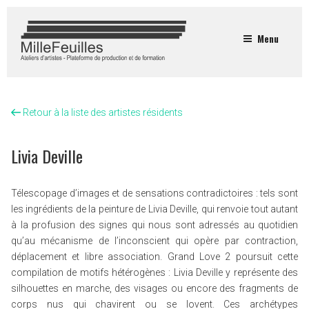
Menu
Retour à la liste des artistes résidents
Livia Deville
Télescopage d’images et de sensations contradictoires : tels sont
les ingrédients de la peinture de Livia Deville, qui renvoie tout autant
à la profusion des signes qui nous sont adressés au quotidien
qu’au mécanisme de l’inconscient qui opère par contraction,
déplacement et libre association. Grand Love 2 poursuit cette
compilation de motifs hétérogènes : Livia Deville y représente des
silhouettes en marche, des visages ou encore des fragments de
corps nus qui chavirent ou se lovent. Ces archétypes