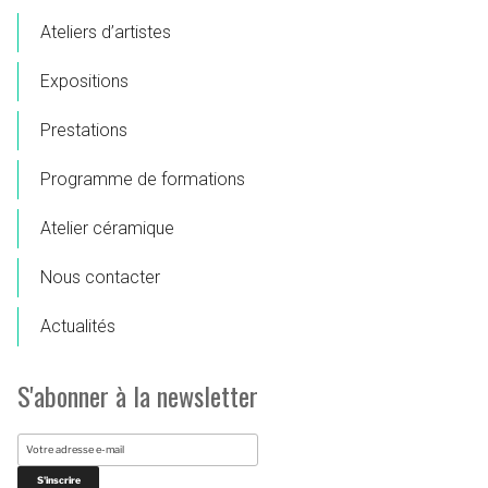
Ateliers d’artistes
Expositions
Prestations
Programme de formations
Atelier céramique
Nous contacter
Actualités
S'abonner à la newsletter