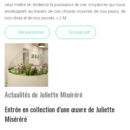
veux mettre en évidence la puissance de ces croyances qui nous
enveloppent au travers de ces choses nourries de nos peurs, de
nos rêves et de nos secrets. » J. M.
Site personnel
Dossier pdf
Actualités de Juliette Miséréré
Entrée en collection d’une œuvre de Juliette
Miséréré