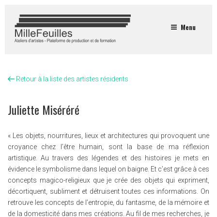
Menu
Retour à la liste des artistes résidents
Juliette Miséréré
« Les objets, nourritures, lieux et architectures qui provoquent une
croyance chez l’être humain, sont la base de ma réflexion
artistique. Au travers des légendes et des histoires je mets en
évidence le symbolisme dans lequel on baigne. Et c’est grâce à ces
concepts magico-religieux que je crée des objets qui expriment,
décortiquent, subliment et détruisent toutes ces informations. On
retrouve les concepts de l’entropie, du fantasme, de la mémoire et
de la domesticité dans mes créations. Au fil de mes recherches, je