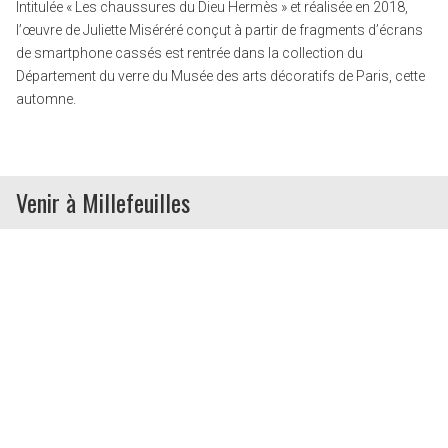
Intitulée « Les chaussures du Dieu Hermès » et réalisée en 2018,
l’œuvre de Juliette Miséréré conçut à partir de fragments d’écrans
de smartphone cassés est rentrée dans la collection du
Département du verre du Musée des arts décoratifs de Paris, cette
automne.
Venir à Millefeuilles