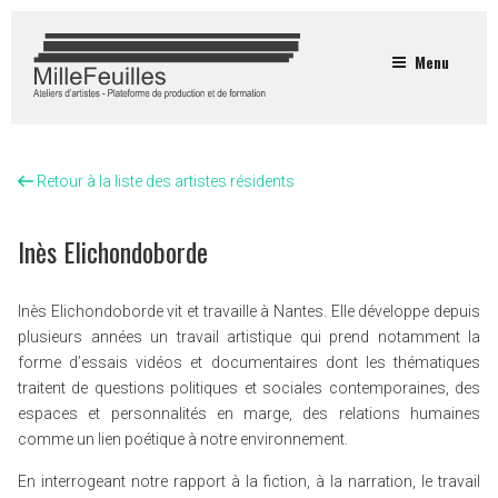
Menu
Retour à la liste des artistes résidents
Inès Elichondoborde
Inès Elichondoborde vit et travaille à Nantes. Elle développe depuis
plusieurs années un travail artistique qui prend notamment la
forme d’essais vidéos et documentaires dont les thématiques
traitent de questions politiques et sociales contemporaines, des
espaces et personnalités en marge, des relations humaines
comme un lien poétique à notre environnement.
En interrogeant notre rapport à la fiction, à la narration, le travail