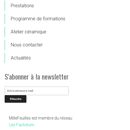
Prestations
Programme de formations
Atelier céramique
Nous contacter
Actualités
S'abonner à la newsletter
MilleFeuilles est membre du réseau
Les Factotum