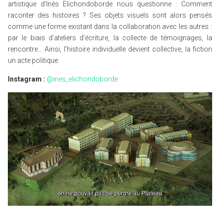
artistique d’Inès Elichondoborde nous questionne : Comment
raconter des histoires ? Ses objets visuels sont alors pensés
comme une forme existant dans la collaboration avec les autres :
par le biais d’ateliers d’écriture, la collecte de témoignages, la
rencontre… Ainsi, l’histoire individuelle devient collective, la fiction
un acte politique.
Instagram :
@ines_elichondoborde