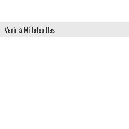
Venir à Millefeuilles