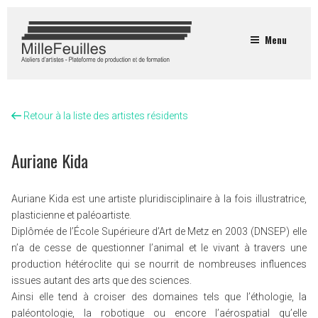
Menu
Retour à la liste des artistes résidents
Auriane Kida
Auriane Kida est une artiste pluridisciplinaire à la fois illustratrice,
plasticienne et paléoartiste.
Diplômée de l’École Supérieure d’Art de Metz en 2003 (DNSEP) elle
n’a de cesse de questionner l’animal et le vivant à travers une
production hétéroclite qui se nourrit de nombreuses influences
issues autant des arts que des sciences.
Ainsi elle tend à croiser des domaines tels que l’éthologie, la
paléontologie, la robotique ou encore l’aérospatial qu’elle