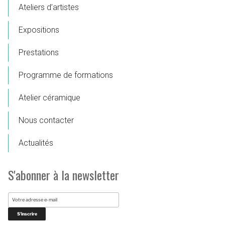
Ateliers d’artistes
Expositions
Prestations
Programme de formations
Atelier céramique
Nous contacter
Actualités
S'abonner à la newsletter