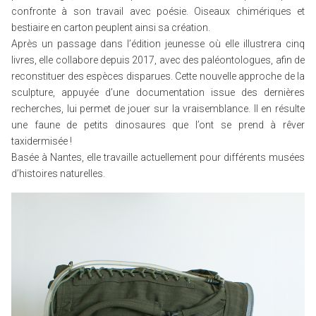
confronte à son travail avec poésie. Oiseaux chimériques et
bestiaire en carton peuplent ainsi sa création.
Après un passage dans l’édition jeunesse où elle illustrera cinq
livres, elle collabore depuis 2017, avec des paléontologues, afin de
reconstituer des espèces disparues. Cette nouvelle approche de la
sculpture, appuyée d’une documentation issue des dernières
recherches, lui permet de jouer sur la vraisemblance. Il en résulte
une faune de petits dinosaures que l’ont se prend à rêver
taxidermisée !
Basée à Nantes, elle travaille actuellement pour différents musées
d’histoires naturelles.