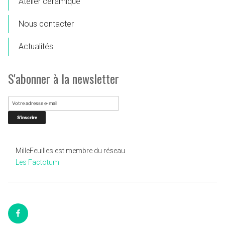
Atelier céramique
Nous contacter
Actualités
S'abonner à la newsletter
MilleFeuilles est membre du réseau
Les Factotum
Facebook