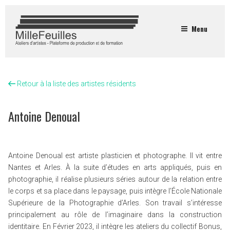
Menu
Retour à la liste des artistes résidents
Antoine Denoual
Antoine Denoual est artiste plasticien et photographe. Il vit entre
Nantes et Arles. À la suite d’études en arts appliqués, puis en
photographie, il réalise plusieurs séries autour de la relation entre
le corps et sa place dans le paysage, puis intègre l’École Nationale
Supérieure de la Photographie d’Arles. Son travail s’intéresse
principalement au rôle de l’imaginaire dans la construction
identitaire. En Février 2023, il intègre les ateliers du collectif Bonus,