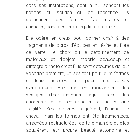
dans ses installations, sont à nu, sondant les
notions du soutien ou de l’absence. Ils
soutiennent des formes fragmentaires et
animales, dans des jeux d’équilibre précaire.
Elle opère en creux pour donner chair à des
fragments de corps d’équidés en résine et fibre
de verre. Le choix ou le détournement de
matériaux et d’objets importe beaucoup et
s’intègre à l’acte créatif. Ils sont détournés de leur
vocation première, utilisés tant pour leurs formes
et leurs histoires que pour leurs valeurs
symboliques. Elle met en mouvement des
vestiges d’harnachement équin dans des
chorégraphies qui en appellent à une certaine
fragilité. Ses oeuvres suggèrent, l’animal, le
cheval, mais les formes ont été fragmentées,
arrachées, restructurées, de telle manière qu’elles
acquièrent leur propre beauté autonome et