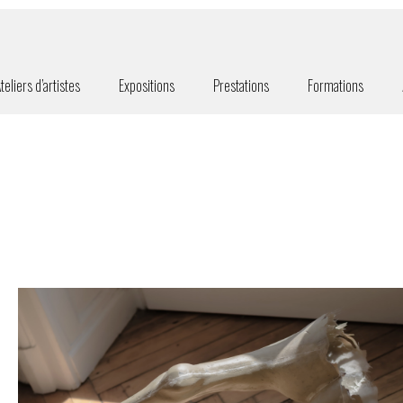
teliers d’artistes
Expositions
Prestations
Formations