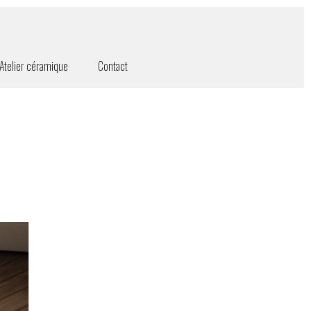
Atelier céramique
Contact