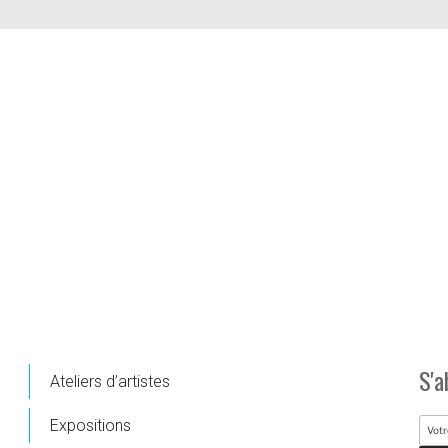
S'a
Ateliers d’artistes
Expositions