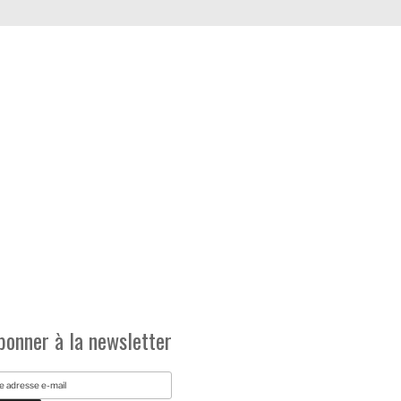
bonner à la newsletter